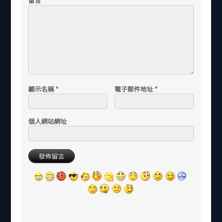
留言
*
顯示名稱
*
電子郵件地址
*
個人網站網址