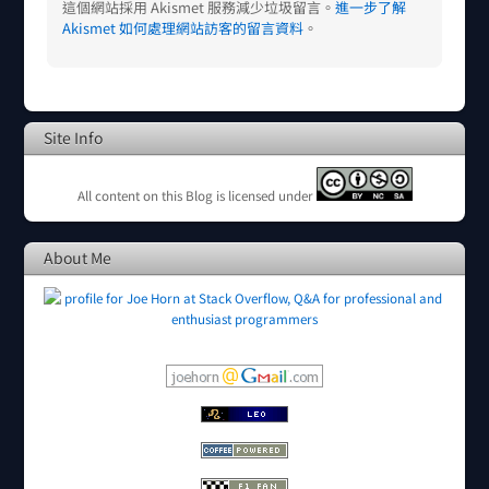
這個網站採用 Akismet 服務減少垃圾留言。
進一步了解
Akismet 如何處理網站訪客的留言資料
。
Site Info
All content on this Blog is licensed under
About Me