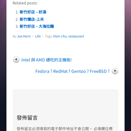
Related posts:
新竹好店 – 好湯
新竹爛店-上禾
新竹好店 – 大海拉麵
By
Joe Horn
•
Life
• Tags:
Hsin-chu
,
restaurant
Intel 與 AMD 通吃的主機板!
Fedora ? RedHat ? Gentoo ? FreeBSD ?
發佈留言
發佈留言必須填寫的電子郵件地址不會公開。
必填欄位標