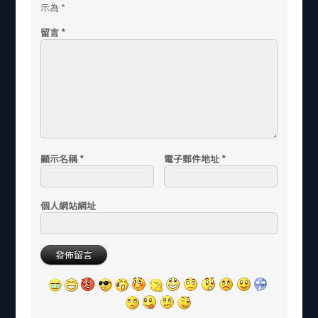
示為
*
留言
*
顯示名稱
*
電子郵件地址
*
個人網站網址