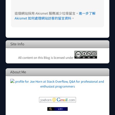
這個網站採用 Akismet 服務減少垃圾留言。
進一步了解
Akismet 如何處理網站訪客的留言資料
。
Site Info
All content on this Blog is licensed under
About Me