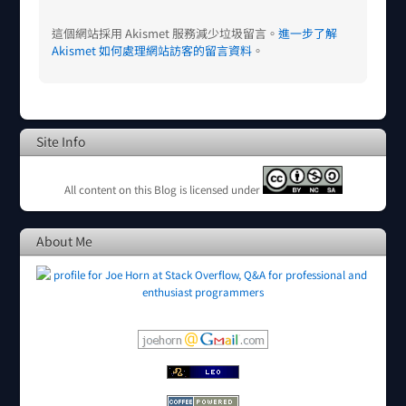
這個網站採用 Akismet 服務減少垃圾留言。
進一步了解
Akismet 如何處理網站訪客的留言資料
。
Site Info
All content on this Blog is licensed under
About Me