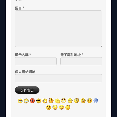
留言
*
顯示名稱
*
電子郵件地址
*
個人網站網址