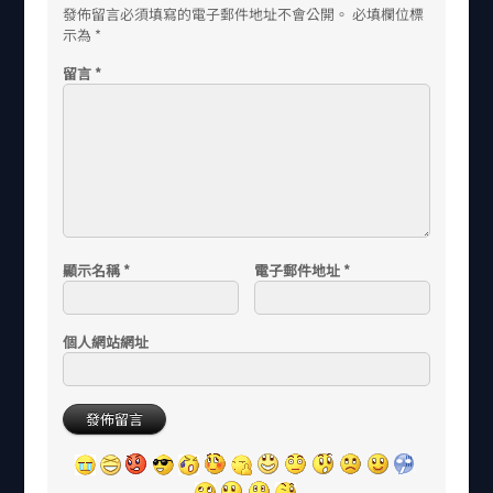
發佈留言必須填寫的電子郵件地址不會公開。
必填欄位標
示為
*
留言
*
顯示名稱
*
電子郵件地址
*
個人網站網址