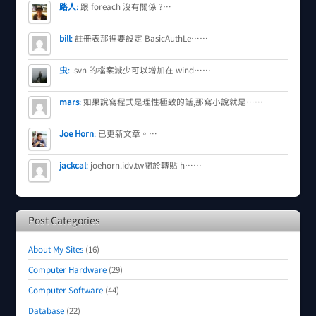
路人
:
跟 foreach 沒有關係 ?…
bill
:
註冊表那裡要設定 BasicAuthLe……
虫
:
.svn 的檔案減少可以增加在 wind……
mars
:
如果說寫程式是理性極致的話,那寫小說就是……
Joe Horn
:
已更新文章。…
jackcal
:
joehorn.idv.tw關於轉貼 h……
Post Categories
About My Sites
(16)
Computer Hardware
(29)
Computer Software
(44)
Database
(22)