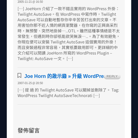
2005-11-21 @ 16:50
[…] JoeHorn 介紹了一款不錯且實用的 WordPress 外掛：
Twilight AutoSave。在 WordPress 中寫作時，Twilight
AutoSave 可以自動地暫存你辛辛苦苦打出來的文章。不
用害怕你那不近人情的網頁瀏覽器，在你寫的正興高采烈
時，無預警、突然地掛掉…..OTL。雖然這種事情總是不太
常發生，但遇到時你卻祇能欲哭無淚…..。為了有效避免，
你現在便可以安裝 Twilight AutoSave 這個實用的外掛！
而且安裝過程非常容易，其實祇要啟用即可。更詳細的中
文介紹可以閱讀 JoeHorn 所寫的 WordPress Plugin –
Twilight: AutoSave 一文。 […]
Joe Horn 的啟示錄 » 升級 WordPress 2.1
REPLY
2007-01-25 @ 20:50
[…] 提 過 的 Twilight AutoSave 可以關掉並刪除了。 Tag:
WordPress Twilight AutoSaveTechnorati […]
發佈留言