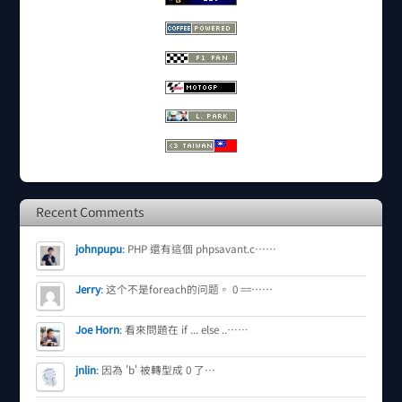
Recent Comments
johnpupu
:
PHP 還有這個 phpsavant.c……
Jerry
:
这个不是foreach的问题。 0 ==……
Joe Horn
:
看來問題在 if ... else ..……
jnlin
:
因為 'b' 被轉型成 0 了…