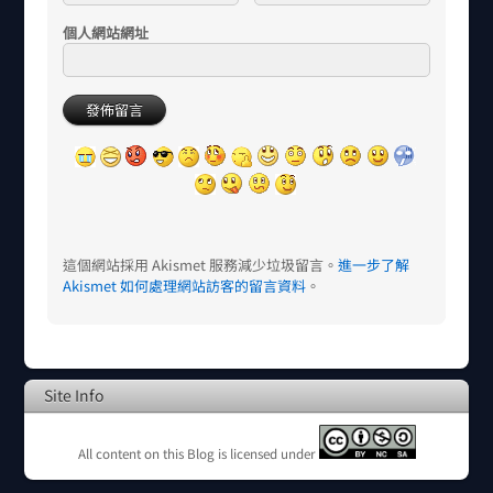
個人網站網址
這個網站採用 Akismet 服務減少垃圾留言。
進一步了解
Akismet 如何處理網站訪客的留言資料
。
Site Info
All content on this Blog is licensed under