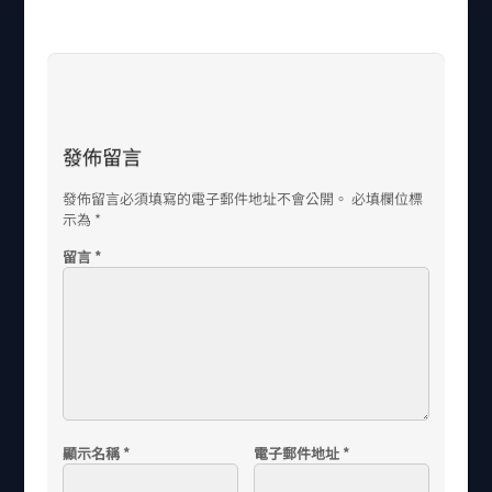
發佈留言
發佈留言必須填寫的電子郵件地址不會公開。
必填欄位標
示為
*
留言
*
顯示名稱
*
電子郵件地址
*