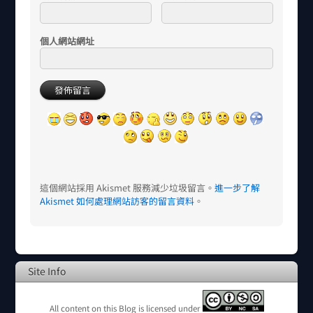
個人網站網址
這個網站採用 Akismet 服務減少垃圾留言。
進一步了解
Akismet 如何處理網站訪客的留言資料
。
Site Info
All content on this Blog is licensed under