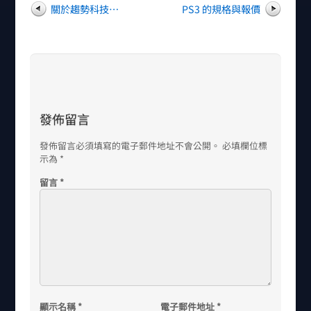
關於趨勢科技…
PS3 的規格與報價
發佈留言
發佈留言必須填寫的電子郵件地址不會公開。
必填欄位標
示為
*
留言
*
顯示名稱
*
電子郵件地址
*