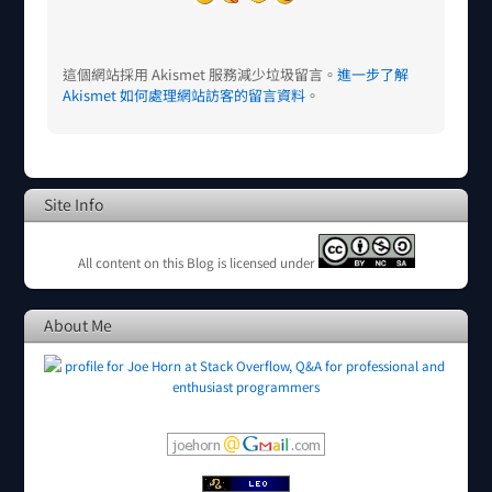
這個網站採用 Akismet 服務減少垃圾留言。
進一步了解
Akismet 如何處理網站訪客的留言資料
。
Site Info
All content on this Blog is licensed under
About Me