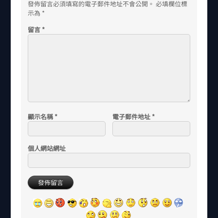
發佈留言必須填寫的電子郵件地址不會公開。
必填欄位標
示為
*
留言
*
顯示名稱
*
電子郵件地址
*
個人網站網址