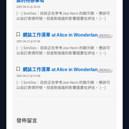
誌的待辦事項
2007-04-21 @ 18:33
[…] Smilies：目前正在參考Joe Horn 的啟示錄 ，應該可
以自訂表情符號。但是對版面的影響還要在評估。 […]
網誌工作清單 at Alice in Wonderland
REPLY
2007-04-27 @ 07:48
[…] Smilies：目前正在參考Joe Horn 的啟示錄 ，應該可
以自訂表情符號。但是對版面的影響還要在評估。 […]
網誌工作清單 at Alice in Wonderland
REPLY
2007-04-27 @ 07:48
[…] Smilies：目前正在參考Joe Horn 的啟示錄 ，應該可
以自訂表情符號。但是對版面的影響還要在評估。 […]
發佈留言