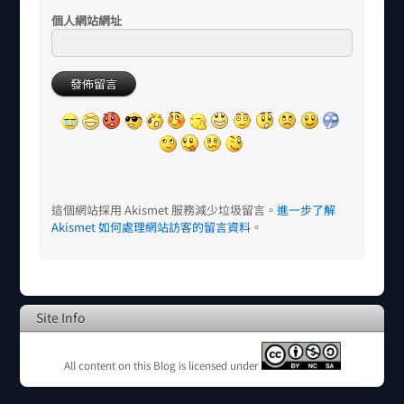
個人網站網址
這個網站採用 Akismet 服務減少垃圾留言。
進一步了解
Akismet 如何處理網站訪客的留言資料
。
Site Info
All content on this Blog is licensed under