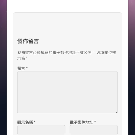
發佈留言
發佈留言必須填寫的電子郵件地址不會公開。
必填欄位標
示為
*
留言
*
顯示名稱
*
電子郵件地址
*