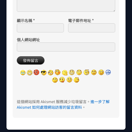
顯示名稱
*
電子郵件地址
*
個人網站網址
這個網站採用 Akismet 服務減少垃圾留言。
進一步了解
Akismet 如何處理網站訪客的留言資料
。