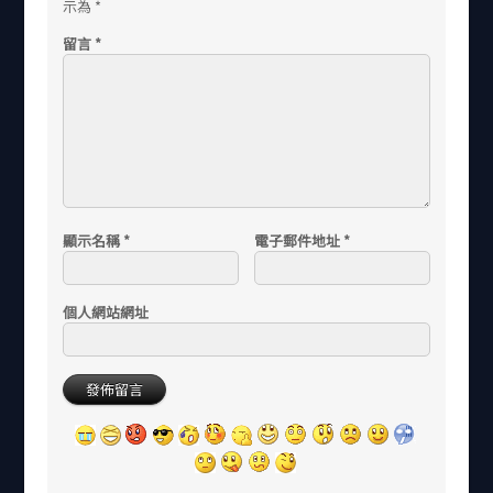
示為
*
留言
*
顯示名稱
*
電子郵件地址
*
個人網站網址