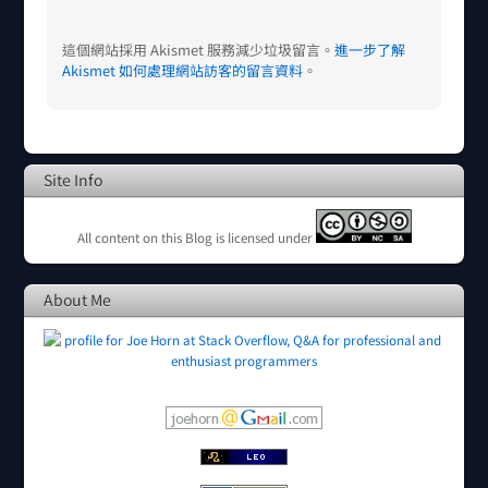
這個網站採用 Akismet 服務減少垃圾留言。
進一步了解
Akismet 如何處理網站訪客的留言資料
。
Site Info
All content on this Blog is licensed under
About Me