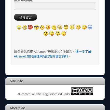
這個網站採用 Akismet 服務減少垃圾留言。
進一步了解
Akismet 如何處理網站訪客的留言資料
。
Site Info
All content on this Blog is licensed under
About Me