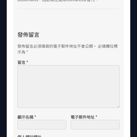
發佈留言
發佈留言必須填寫的電子郵件地址不會公開。
必填欄位標
示為
*
留言
*
顯示名稱
*
電子郵件地址
*
個人網站網址