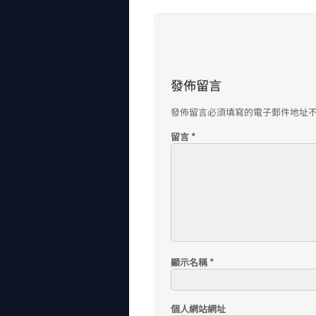
發佈留言
發佈留言必須填寫的電子郵件地址
留言
*
顯示名稱
*
個人網站網址