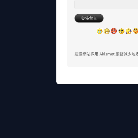
這個網站採用 Akismet 服務減少