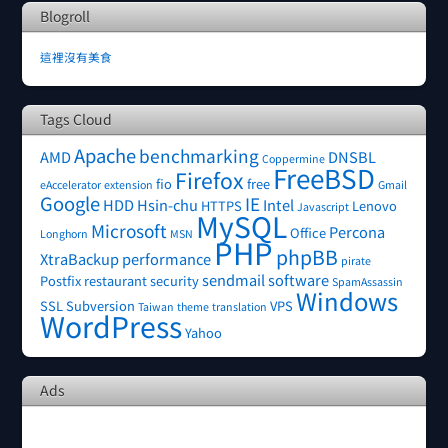
Blogroll
這裡沒有美食
Tags Cloud
Apache
benchmarking
AMD
DNSBL
Coppermine
FreeBSD
Firefox
fio
free
eAccelerator
extension
Gmail
Google
IE
HDD
Hsin-chu
Intel
HTTPS
Lenovo
Javascript
MySQL
Microsoft
Percona
Office
Longhorn
MSN
PHP
phpBB
XtraBackup
performance
pirate
sendmail
software
Postfix
restaurant
security
SpamAssassin
Windows
SSL
Subversion
VPS
Taiwan
theme
translation
WordPress
Yahoo
Ads