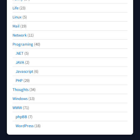
Life
(23)
Linux
(5)
Mail
(19)
Network
(11)
Programing
(40)
.NET
(5)
JAVA
(2)
Javascript
(6)
PHP
(29)
Thoughts
(34)
Windows
(13)
WWW
(71)
phpBB
(7)
WordPress
(18)