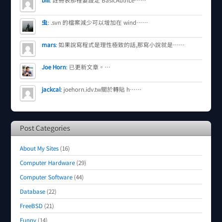
虫
:
.svn 的檔案減少可以增加在 wind……
mars
:
如果說寫程式是理性極致的話,那寫小說就是……
Joe Horn
:
已更新文章。…
jackcal
:
joehorn.idv.tw關於轉貼 h……
Post Categories
About My Sites
(16)
Computer Hardware
(29)
Computer Software
(44)
Database
(22)
FreeBSD
(21)
Funny
(14)