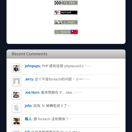
Recent Comments
johnpupu
:
PHP 還有這個 phpsavant.c……
Jerry
:
这个不是foreach的问题。 0 ==……
Joe Horn
:
看來問題在 if ... else ..……
jnlin
:
因為 'b' 被轉型成 0 了…
路人
:
跟 foreach 沒有關係 ?…
bill
:
註冊表那裡要設定 BasicAuthLe……