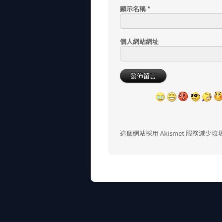
顯示名稱
*
個人網站網址
這個網站採用 Akismet 服務減少