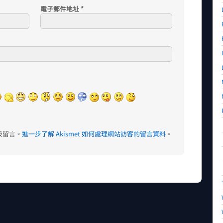
電子郵件地址
*
垃圾留言。
進一步了解 Akismet 如何處理網站訪客的留言資料
。