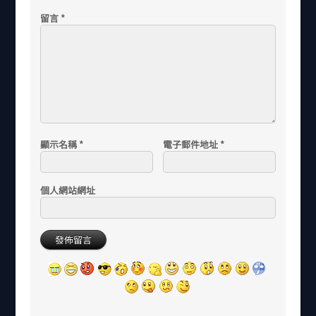
留言
*
顯示名稱
*
電子郵件地址
*
個人網站網址