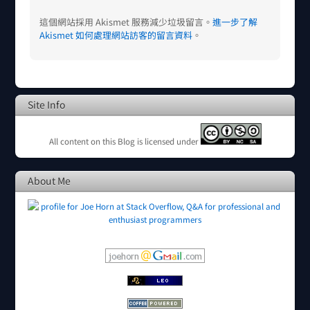
這個網站採用 Akismet 服務減少垃圾留言。
進一步了解
Akismet 如何處理網站訪客的留言資料
。
Site Info
All content on this Blog is licensed under
About Me