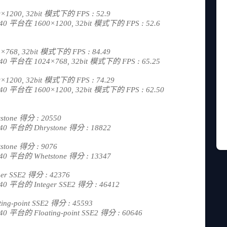
×1200, 32bit 模式下的 FPS : 52.9
on 840 平台在 1600×1200, 32bit 模式下的 FPS : 52.6
×768, 32bit 模式下的 FPS : 84.49
on 840 平台在 1024×768, 32bit 模式下的 FPS : 65.25
×1200, 32bit 模式下的 FPS : 74.29
on 840 平台在 1600×1200, 32bit 模式下的 FPS : 62.50
stone 得分 : 20550
on 840 平台的 Dhrystone 得分 : 18822
stone 得分 : 9076
on 840 平台的 Whetstone 得分 : 13347
er SSE2 得分 : 42376
on 840 平台的 Integer SSE2 得分 : 46412
ng-point SSE2 得分 : 45593
n 840 平台的 Floating-point SSE2 得分 : 60646