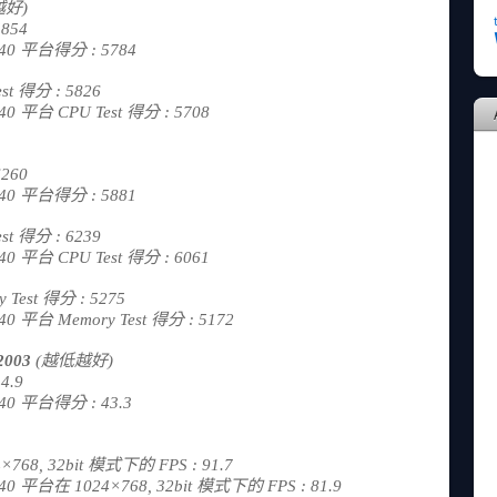
越好)
854
on 840 平台得分 : 5784
st 得分 : 5826
n 840 平台 CPU Test 得分 : 5708
260
on 840 平台得分 : 5881
st 得分 : 6239
n 840 平台 CPU Test 得分 : 6061
 Test 得分 : 5275
n 840 平台 Memory Test 得分 : 5172
2003
(越低越好)
4.9
n 840 平台得分 : 43.3
×768, 32bit 模式下的 FPS : 91.7
on 840 平台在 1024×768, 32bit 模式下的 FPS : 81.9