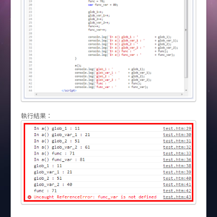
執行結果：