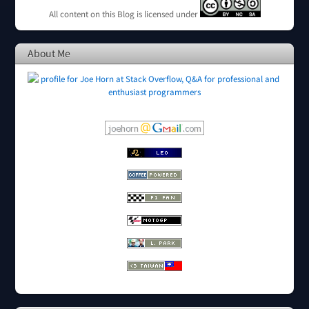
All content on this Blog is licensed under
About Me