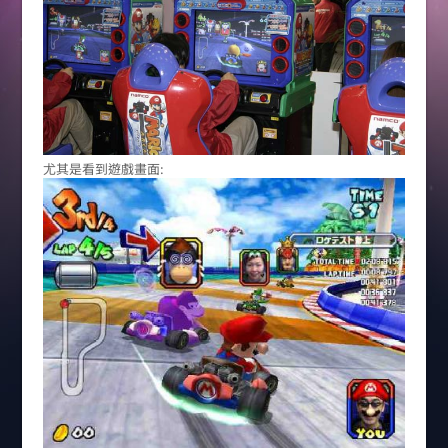
尤其是看到遊戲畫面: