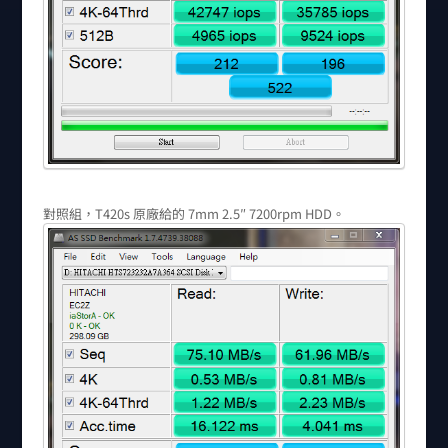
對照組，T420s 原廠給的 7mm 2.5″ 7200rpm HDD。