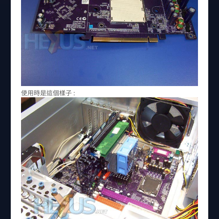
使用時是這個樣子 :