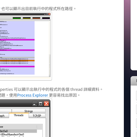
r
也可以顯示出目前執行中的程式所在路徑。
properties 可以顯示出執行中的程式的各個 thread 詳細資料。
問題，使用
Process Explorer
更容易找出原因。