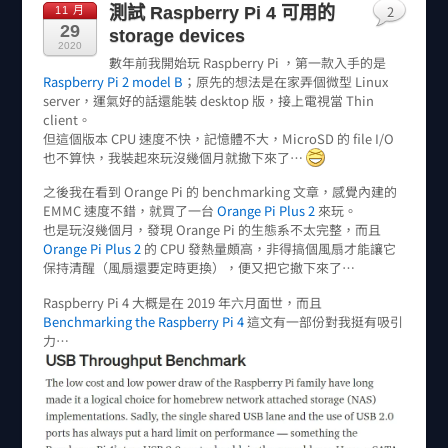
2
測試 Raspberry Pi 4 可用的
11 月
29
storage devices
2020
數年前我開始玩 Raspberry Pi ，第一款入手的是
Raspberry Pi 2 model B
；原先的想法是在家弄個微型 Linux
server，運氣好的話還能裝 desktop 版，接上電視當 Thin
client。
但這個版本 CPU 速度不快，記憶體不大，MicroSD 的 file I/O
也不算快，我裝起來玩沒幾個月就撤下來了…
之後我在看到 Orange Pi 的 benchmarking 文章，感覺內建的
EMMC 速度不錯，就買了一台
Orange Pi Plus 2
來玩。
也是玩沒幾個月，發現 Orange Pi 的生態系不太完整，而且
Orange Pi Plus 2
的 CPU 發熱量頗高，非得搞個風扇才能讓它
保持清醒（風扇還要定時更換），便又把它撤下來了…
Raspberry Pi 4 大概是在 2019 年六月面世，而且
Benchmarking the Raspberry Pi 4
這文有一部份對我挺有吸引
力…