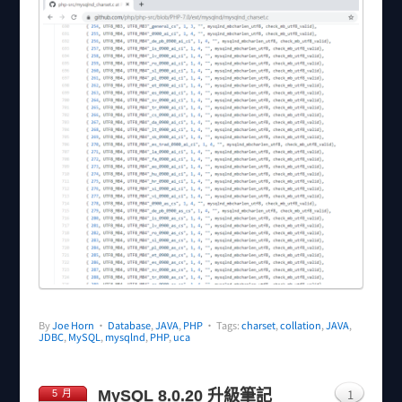
By
Joe Horn
•
Database
,
JAVA
,
PHP
• Tags:
charset
,
collation
,
JAVA
,
JDBC
,
MySQL
,
mysqlnd
,
PHP
,
uca
1
MySQL 8.0.20 升級筆記
5 月