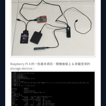
Raspberry Pi 4 的一些基本資訊，開機後裝上 & 掛載受測的
storage devices：