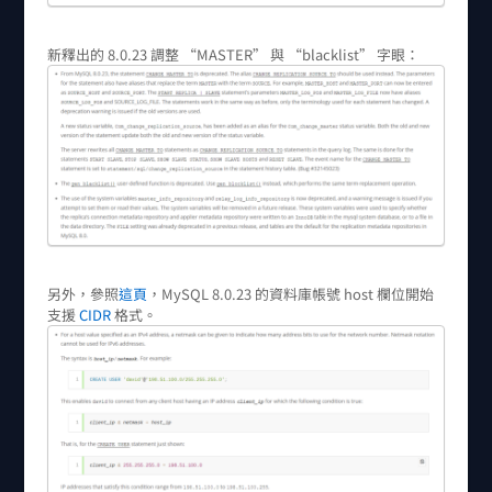
新釋出的 8.0.23 調整 “MASTER” 與 “blacklist” 字眼：
另外，參照
這頁
，MySQL 8.0.23 的資料庫帳號 host 欄位開始
支援
CIDR
格式。