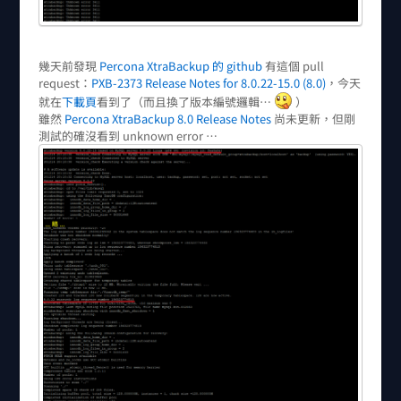
幾天前發現
Percona XtraBackup 的 github
有這個 pull
request：
PXB-2373 Release Notes for 8.0.22-15.0 (8.0)
，今天
就在
下載頁
看到了（而且換了版本編號邏輯…
）
雖然
Percona XtraBackup 8.0 Release Notes
尚未更新，但剛
測試的確沒看到 unknown error …