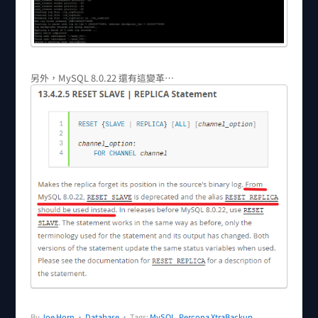
另外，MySQL 8.0.22 還有這變革…
By
Joe Horn
•
Database
• Tags:
MySQL
,
Percona XtraBackup