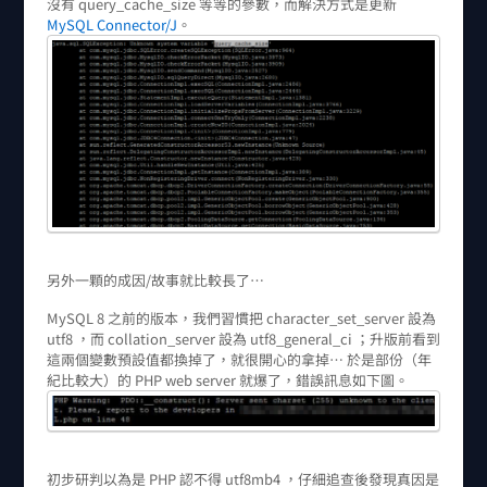
沒有 query_cache_size 等等的參數，而解決方式是更新
MySQL Connector/J
。
另外一顆的成因/故事就比較長了…
MySQL 8 之前的版本，我們習慣把 character_set_server 設為
utf8 ，而 collation_server 設為 utf8_general_ci ；升版前看到
這兩個變數預設值都換掉了，就很開心的拿掉… 於是部份（年
紀比較大）的 PHP web server 就爆了，錯誤訊息如下圖。
初步研判以為是 PHP 認不得 utf8mb4 ，仔細追查後發現真因是