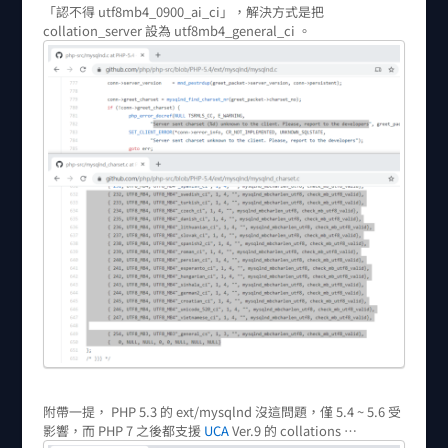
「認不得 utf8mb4_0900_ai_ci」，解決方式是把
collation_server 設為 utf8mb4_general_ci 。
附帶一提， PHP 5.3 的 ext/mysqlnd 沒這問題，僅 5.4 ~ 5.6 受
影響，而 PHP 7 之後都支援
UCA
Ver.9 的 collations …