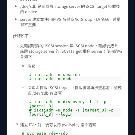
/dev/sdb 是 B 廠牌 storage server 的 iSCSI target 掛載後
的 device
server 建立並使用的 VG 名稱為 VolGroup，LV 名稱、數量
都不重要
步驟如下：
先確認現存的 iSCSI session 與 iSCSI node，確認後把 B
廠牌 storage server 的 iSCSI target 掛進 server；使用的指
令如下：
檢查
# iscsiadm -m session
# iscsiadm -m node
探索 & 掛載 iSCSI target （掛載後可再檢查看看，並確
認 /dev/sdb 有出現）
# iscsiadm -m discovery -t st -p
[portal_B]
# iscsiadm -m node -T [target_B] -p
[portal_B] --login
建立 PV，前、後可以用 pvdisplay 指令觀察
# pvcreate /dev/sdb