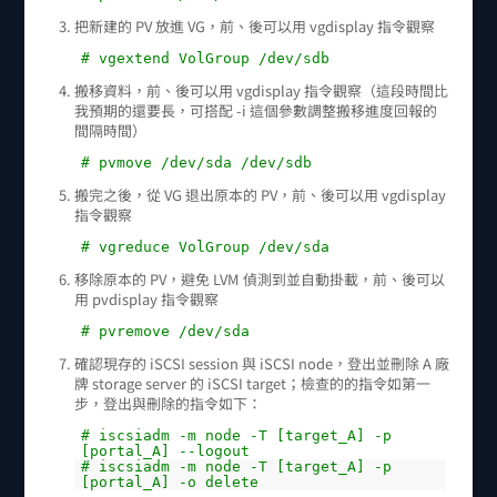
把新建的 PV 放進 VG，前、後可以用 vgdisplay 指令觀察
# vgextend VolGroup /dev/sdb
搬移資料，前、後可以用 vgdisplay 指令觀察（這段時間比
我預期的還要長，可搭配 -i 這個參數調整搬移進度回報的
間隔時間）
# pvmove /dev/sda /dev/sdb
搬完之後，從 VG 退出原本的 PV，前、後可以用 vgdisplay
指令觀察
# vgreduce VolGroup /dev/sda
移除原本的 PV，避免 LVM 偵測到並自動掛載，前、後可以
用 pvdisplay 指令觀察
# pvremove /dev/sda
確認現存的 iSCSI session 與 iSCSI node，登出並刪除 A 廠
牌 storage server 的 iSCSI target；檢查的的指令如第一
步，登出與刪除的指令如下：
# iscsiadm -m node -T [target_A] -p
[portal_A] --logout
# iscsiadm -m node -T [target_A] -p
[portal_A] -o delete