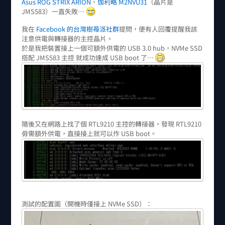
Asus ROG STRIX ARION
、
伽利略 M2NVU31
（晶片是
JMS583）一直失敗…
我在
Facebook 的台灣樹苺派社群
提問，便有人回覆提醒我該
注意供電與轉接器的主控晶片。
於是我把裝置接上一個可額外供電的 USB 3.0 hub，NVMe SSD
搭配 JMS583 主控 就成功達成 USB boot 了…
隨後又在網路上找了個 RTL9210 主控的轉接器，發現 RTL9210
毋需額外供電，直接接上就可以作 USB boot。
測試的配置圖（開機時僅接上 NVMe SSD）：