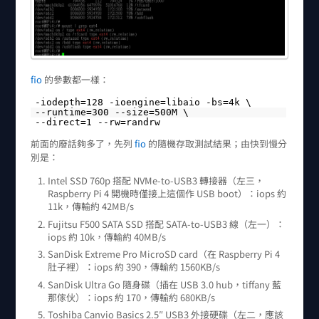
fio
的參數都一樣：
-iodepth=128 -ioengine=libaio -bs=4k \
--runtime=300 --size=500M \
--direct=1 --rw=randrw
前面的廢話夠多了，先列
fio
的隨機存取測試結果；由快到慢分
別是：
Intel SSD 760p 搭配 NVMe-to-USB3 轉接器（左三，
Raspberry Pi 4 開機時僅接上這個作 USB boot）：iops 約
11k，傳輸約 42MB/s
Fujitsu F500 SATA SSD 搭配 SATA-to-USB3 線（左一）：
iops 約 10k，傳輸約 40MB/s
SanDisk Extreme Pro MicroSD card（在 Raspberry Pi 4
肚子裡）：iops 約 390，傳輸約 1560KB/s
SanDisk Ultra Go 隨身碟（插在 USB 3.0 hub，tiffany 藍
那傢伙）：iops 約 170，傳輸約 680KB/s
Toshiba Canvio Basics 2.5″ USB3 外接硬碟（左二，應該